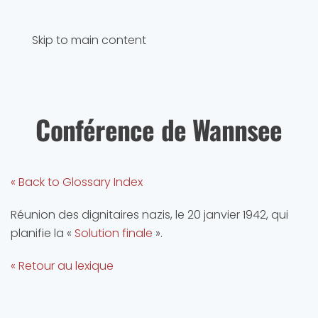
Skip to main content
Conférence de Wannsee
« Back to Glossary Index
Réunion des dignitaires nazis, le 20 janvier 1942, qui
planifie la «
Solution finale
».
« Retour au lexique