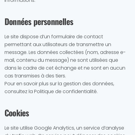
informations.
Données personnelles
Le site dispose d’un formulaire de contact
permettant aux utilisateurs de transmettre un
message. Les données collectées (nom, adresse e-
mail, contenu du message) ne sont utilisées que
dans le cadre de cet échange et ne sont en aucun
cas transmises à des tiers.
Pour en savoir plus sur la gestion des données,
consultez la Politique de confidentialité.
Cookies
Le site utilise Google Analytics, un service d’analyse