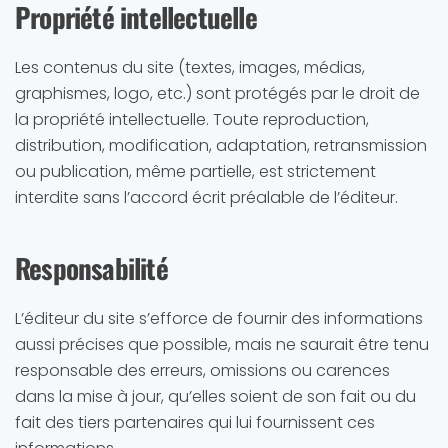
Propriété intellectuelle
Les contenus du site (textes, images, médias,
graphismes, logo, etc.) sont protégés par le droit de
la propriété intellectuelle. Toute reproduction,
distribution, modification, adaptation, retransmission
ou publication, même partielle, est strictement
interdite sans l’accord écrit préalable de l’éditeur.
Responsabilité
L’éditeur du site s’efforce de fournir des informations
aussi précises que possible, mais ne saurait être tenu
responsable des erreurs, omissions ou carences
dans la mise à jour, qu’elles soient de son fait ou du
fait des tiers partenaires qui lui fournissent ces