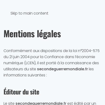
Skip to main content
Mentions légales
Conformément aux dispositions de la loi n°2004-575
du 21 juin 2004 pour la Confiance dans l’économie
numérique (LCEN), il est porté à la connaissance des
utilisateurs du site
secondeguerremondiale.fr
les
informations suivantes :
Éditeur du site
Le site
secondeguerremondiale.fr
est édité par un