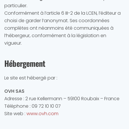
particulier.
Conformément à l’article 6 III-2 de la LCEN, l’éditeur a
choisi de garder l’anonymat. Ses coordonnées
complètes ont néanmoins été communiquées à
l’hébergeur, conformément à la législation en
vigueur.
Hébergement
Le site est hébergé par :
OVH SAS
Adresse : 2 rue Kellermann – 59100 Roubaix – France
Téléphone : 09 72 10 10 07
Site web :
www.ovh.com