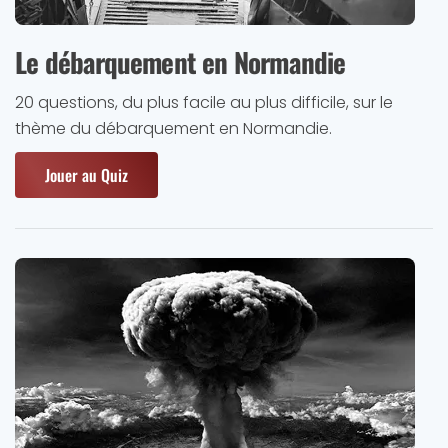
Le débarquement en Normandie
20 questions, du plus facile au plus difficile, sur le
thème du débarquement en Normandie.
Jouer au Quiz