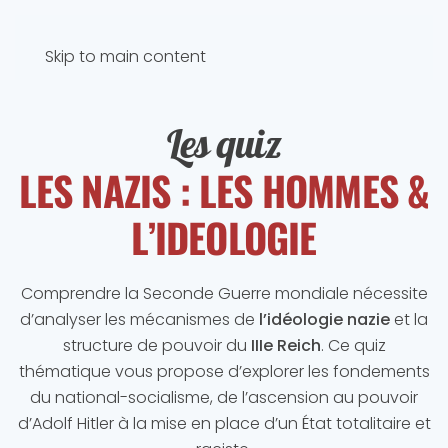
Skip to main content
Les quiz
LES NAZIS : LES HOMMES &
L’IDEOLOGIE
Comprendre la Seconde Guerre mondiale nécessite
d’analyser les mécanismes de
l’idéologie nazie
et la
structure de pouvoir du
IIIe Reich
. Ce quiz
thématique vous propose d’explorer les fondements
du national-socialisme, de l’ascension au pouvoir
d’Adolf Hitler à la mise en place d’un État totalitaire et