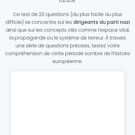
raciste.
Ce test de 20 questions (du plus facile au plus
difficile) se concentre sur les
dirigeants du parti nazi
ainsi que sur les concepts clés comme l’espace vital,
la propagande ou le système de terreur. À travers
une série de questions précises, testez votre
compréhension de cette période sombre de l’histoire
européenne.