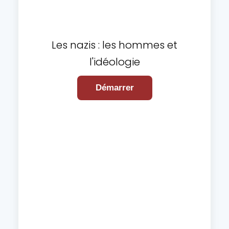
Les nazis : les hommes et
l'idéologie