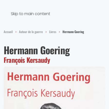
Skip to main content
Accueil
Autour de la guerre
Livres
Hermann Goering
Hermann Goering
François Kersaudy