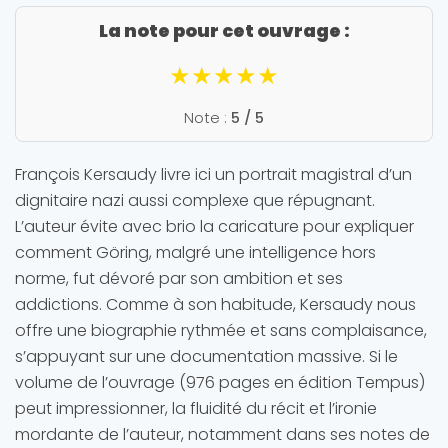
La note pour cet ouvrage :
★★★★★
Note :
5 / 5
François Kersaudy livre ici un portrait magistral d’un
dignitaire nazi aussi complexe que répugnant.
L’auteur évite avec brio la caricature pour expliquer
comment Göring, malgré une intelligence hors
norme, fut dévoré par son ambition et ses
addictions. Comme à son habitude, Kersaudy nous
offre une biographie rythmée et sans complaisance,
s’appuyant sur une documentation massive. Si le
volume de l’ouvrage (976 pages en édition Tempus)
peut impressionner, la fluidité du récit et l’ironie
mordante de l’auteur, notamment dans ses notes de