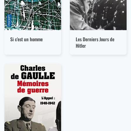
Si c’est un homme
Les Derniers Jours de
Hitler