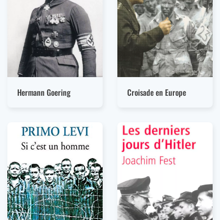
Hermann Goering
Croisade en Europe