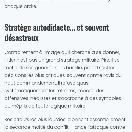
chaque ordre.
Stratège autodidacte… et souvent
désastreux
Contrairement à l’image qu’il cherche à se donner,
Hitler n’est pas un grand stratège militaire. Pire, il se
méfie de ses généraux, les humilie, prend seul les
décisions les plus critiques, souvent contre l’avis du
haut commandement. Il refuse quasi
systématiquement les retraites, impose des
offensives irréalistes et s’accroche à des symboles
au mépris de toute logique militaire.
Ses erreurs les plus lourdes jalonnent essentiellement
la seconde moitié du conflit. Il lance l’attaque contre