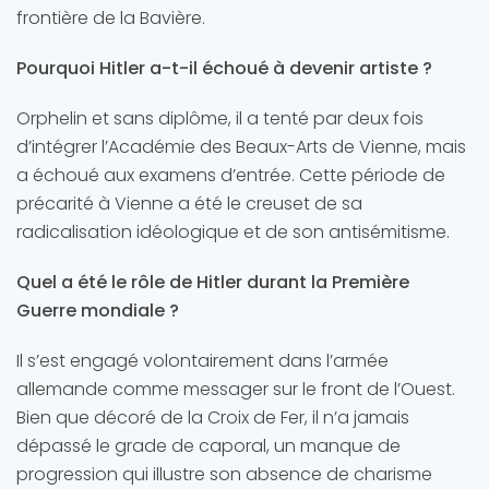
frontière de la Bavière.
Pourquoi Hitler a-t-il échoué à devenir artiste ?
Orphelin et sans diplôme, il a tenté par deux fois
d’intégrer l’Académie des Beaux-Arts de Vienne, mais
a échoué aux examens d’entrée. Cette période de
précarité à Vienne a été le creuset de sa
radicalisation idéologique et de son antisémitisme.
Quel a été le rôle de Hitler durant la Première
Guerre mondiale ?
Il s’est engagé volontairement dans l’armée
allemande comme messager sur le front de l’Ouest.
Bien que décoré de la Croix de Fer, il n’a jamais
dépassé le grade de caporal, un manque de
progression qui illustre son absence de charisme