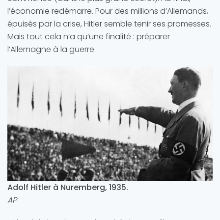
l’économie redémarre. Pour des millions d’Allemands,
épuisés par la crise, Hitler semble tenir ses promesses.
Mais tout cela n’a qu’une finalité : préparer
l’Allemagne à la guerre.
Adolf Hitler à Nuremberg, 1935.
AP