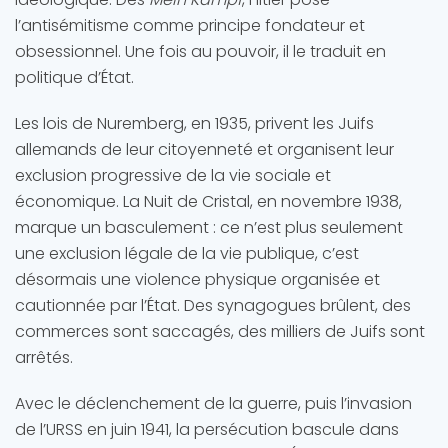
l’antisémitisme comme principe fondateur et
obsessionnel. Une fois au pouvoir, il le traduit en
politique d’État.
Les lois de Nuremberg, en 1935, privent les Juifs
allemands de leur citoyenneté et organisent leur
exclusion progressive de la vie sociale et
économique. La Nuit de Cristal, en novembre 1938,
marque un basculement : ce n’est plus seulement
une exclusion légale de la vie publique, c’est
désormais une violence physique organisée et
cautionnée par l’État. Des synagogues brûlent, des
commerces sont saccagés, des milliers de Juifs sont
arrêtés.
Avec le déclenchement de la guerre, puis l’invasion
de l’URSS en juin 1941, la persécution bascule dans