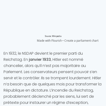
En 1932, le NSDAP devient le premier parti du
Reichstag. En
janvier 1933
, Hitler est nommé
chancelier, alors qu’il n’est pas majoritaire au
Parlement. Les conservateurs pensent pouvoir s’en
servir et le contrôler. Ils se trompent lourdement. Hitler
n’a besoin que de quelques mois pour transformer la
République en dictature. L’incendie du Reichstag,
probablement déclenché par les siens, lui sert de
prétexte pour instaurer un régime d’exception,