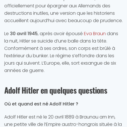
officiellement pour épargner aux Allemands des
destructions inutiles, une version que les historiens
accueillent aujourd’hui avec beaucoup de prudence.
Le
30 avril 1945
, après avoir épousé
Eva Braun
dans
la nuit, Hitler se suicide d’une balle dans la tête.
Conformément à ses ordres, son corps est brûlé à
l’extérieur du bunker. Le régime s’effondre dans les
jours qui suivent. L’Europe, elle, sort exsangue de six
années de guerre.
Adolf Hitler en quelques questions
Où et quand est né Adolf Hitler ?
Adolf Hitler est né le 20 avril 1889 à Braunau am Inn,
une petite ville de l’Empire austro-hongrois située à la