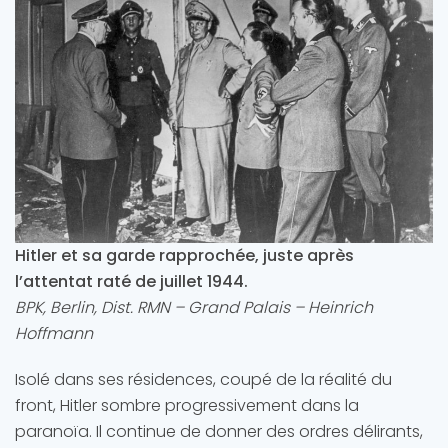
Hitler et sa garde rapprochée, juste après
l’attentat raté de juillet 1944.
BPK, Berlin, Dist. RMN – Grand Palais – Heinrich
Hoffmann
Isolé dans ses résidences, coupé de la réalité du
front, Hitler sombre progressivement dans la
paranoïa. Il continue de donner des ordres délirants,