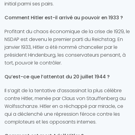
initial parmi ses pairs.
Comment Hitler est-il arrivé au pouvoir en 1933 ?
Profitant du chaos économique de la crise de 1929, le
NSDAP est devenu le premier parti du Reichstag. En
janvier 1933, Hitler a été nommé chancelier par le
président Hindenburg, les conservateurs pensant, à
tort, pouvoir le contrôler.
Qu’est-ce que l’attentat du 20 juillet 1944 ?
Il s’agit de la tentative d’assassinat la plus célèbre
contre Hitler, menée par Claus von Stauffenberg au
Wolfsschanze. Hitler en a réchappé par miracle, ce
qui a déclenché une répression féroce contre les
comploteurs et les opposants internes.