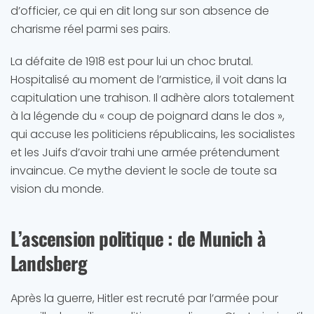
d’officier, ce qui en dit long sur son absence de
charisme réel parmi ses pairs.
La défaite de 1918 est pour lui un choc brutal.
Hospitalisé au moment de l’armistice, il voit dans la
capitulation une trahison. Il adhère alors totalement
à la légende du « coup de poignard dans le dos »,
qui accuse les politiciens républicains, les socialistes
et les Juifs d’avoir trahi une armée prétendument
invaincue. Ce mythe devient le socle de toute sa
vision du monde.
L’ascension politique : de Munich à
Landsberg
Après la guerre, Hitler est recruté par l’armée pour