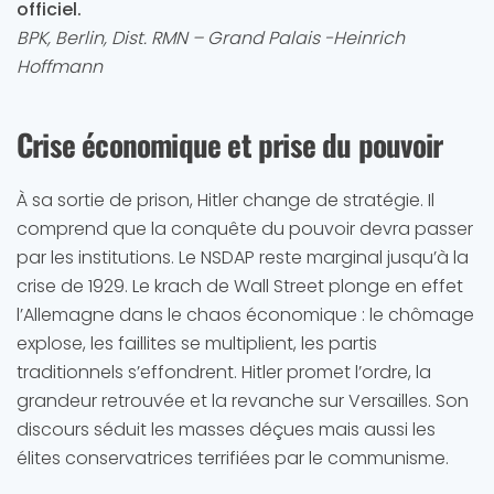
officiel.
BPK, Berlin, Dist. RMN – Grand Palais -Heinrich
Hoffmann
Crise économique et prise du pouvoir
À sa sortie de prison, Hitler change de stratégie. Il
comprend que la conquête du pouvoir devra passer
par les institutions. Le NSDAP reste marginal jusqu’à la
crise de 1929. Le krach de Wall Street plonge en effet
l’Allemagne dans le chaos économique : le chômage
explose, les faillites se multiplient, les partis
traditionnels s’effondrent. Hitler promet l’ordre, la
grandeur retrouvée et la revanche sur Versailles. Son
discours séduit les masses déçues mais aussi les
élites conservatrices terrifiées par le communisme.