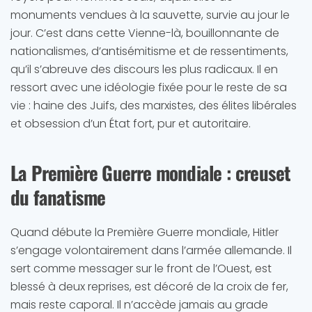
monuments vendues à la sauvette, survie au jour le
jour. C’est dans cette Vienne-là, bouillonnante de
nationalismes, d’antisémitisme et de ressentiments,
qu’il s’abreuve des discours les plus radicaux. Il en
ressort avec une idéologie fixée pour le reste de sa
vie : haine des Juifs, des marxistes, des élites libérales
et obsession d’un État fort, pur et autoritaire.
La Première Guerre mondiale : creuset
du fanatisme
Quand débute la Première Guerre mondiale, Hitler
s’engage volontairement dans l’armée allemande. Il
sert comme messager sur le front de l’Ouest, est
blessé à deux reprises, est décoré de la croix de fer,
mais reste caporal. Il n’accède jamais au grade