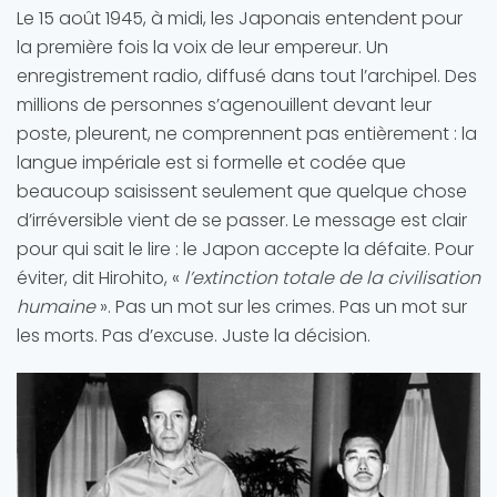
Le 15 août 1945, à midi, les Japonais entendent pour
la première fois la voix de leur empereur. Un
enregistrement radio, diffusé dans tout l’archipel. Des
millions de personnes s’agenouillent devant leur
poste, pleurent, ne comprennent pas entièrement : la
langue impériale est si formelle et codée que
beaucoup saisissent seulement que quelque chose
d’irréversible vient de se passer. Le message est clair
pour qui sait le lire : le Japon accepte la défaite. Pour
éviter, dit Hirohito, «
l’extinction totale de la civilisation
humaine
». Pas un mot sur les crimes. Pas un mot sur
les morts. Pas d’excuse. Juste la décision.