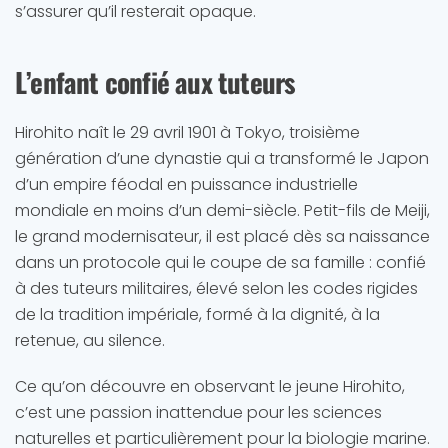
s’assurer qu’il resterait opaque.
L’enfant confié aux tuteurs
Hirohito naît le 29 avril 1901 à Tokyo, troisième
génération d’une dynastie qui a transformé le Japon
d’un empire féodal en puissance industrielle
mondiale en moins d’un demi-siècle. Petit-fils de Meiji,
le grand modernisateur, il est placé dès sa naissance
dans un protocole qui le coupe de sa famille : confié
à des tuteurs militaires, élevé selon les codes rigides
de la tradition impériale, formé à la dignité, à la
retenue, au silence.
Ce qu’on découvre en observant le jeune Hirohito,
c’est une passion inattendue pour les sciences
naturelles et particulièrement pour la biologie marine.