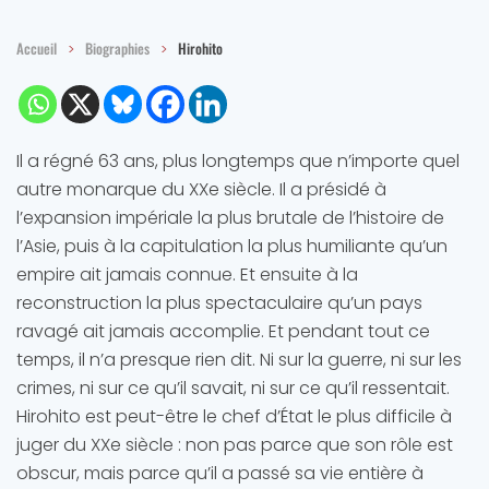
Accueil
Biographies
Hirohito
Il a régné 63 ans, plus longtemps que n’importe quel
autre monarque du XXe siècle. Il a présidé à
l’expansion impériale la plus brutale de l’histoire de
l’Asie, puis à la capitulation la plus humiliante qu’un
empire ait jamais connue. Et ensuite à la
reconstruction la plus spectaculaire qu’un pays
ravagé ait jamais accomplie. Et pendant tout ce
temps, il n’a presque rien dit. Ni sur la guerre, ni sur les
crimes, ni sur ce qu’il savait, ni sur ce qu’il ressentait.
Hirohito est peut-être le chef d’État le plus difficile à
juger du XXe siècle : non pas parce que son rôle est
obscur, mais parce qu’il a passé sa vie entière à