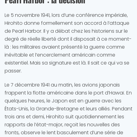
Le 5 novembre 1941, lors d’une conférence impériale,
Hirohito donne formellement son accord à l’attaque
de Pearl Harbor. Il y a débat chez les historiens sur le
degré de réelle liberté dont il disposait à ce moment-
là : les militaires avaient présenté la guerre comme
inévitable et l’encerclement américain comme
existentiel. Mais sa signature est là. Il sait ce qui va se
passer.
Le 7 décembre 1941 au matin, les avions japonais
frappent la flotte américaine dans le port d’Hawaï. En
quelques heures, le Japon est en guerre avec les
États-Unis, la Grande-Bretagne et leurs alliés. Pendant
trois ans et demi, Hirohito suit quotidiennement les
rapports de l’état-major, reçoit les nouvelles des
fronts, observe le lent basculement d’une série de