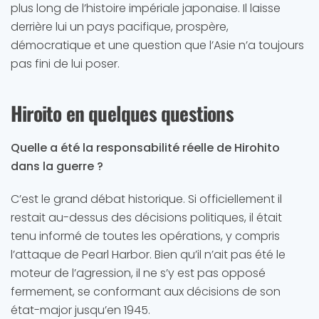
plus long de l’histoire impériale japonaise. Il laisse
derrière lui un pays pacifique, prospère,
démocratique et une question que l’Asie n’a toujours
pas fini de lui poser.
Hiroito en quelques questions
Quelle a été la responsabilité réelle de Hirohito
dans la guerre ?
C’est le grand débat historique. Si officiellement il
restait au-dessus des décisions politiques, il était
tenu informé de toutes les opérations, y compris
l’attaque de Pearl Harbor. Bien qu’il n’ait pas été le
moteur de l’agression, il ne s’y est pas opposé
fermement, se conformant aux décisions de son
état-major jusqu’en 1945.