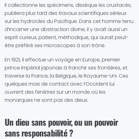
Il collectionne les spécimens, dissèque les crustacés,
publiera plus tard des travaux scientifiques sérieux
sur les hydroïdes du Pacifique. Dans cet homme tenu
d’incarner une abstraction divine, il y avait aussi un
esprit curieux, patient, méthodique, qui aurait peut-
être préféré ses microscopes à son trône.
En 1921, il effectue un voyage en Europe, premier
prince impérial japonais à franchir ses frontières, et
traverse la France, la Belgique, le Royaume-Uni. Ces
quelques mois de contact avec l’Occident lui
ouvrent des fenêtres sur un monde où les
monarques ne sont pas des dieux.
Un dieu sans pouvoir, ou un pouvoir
sans responsabilité ?