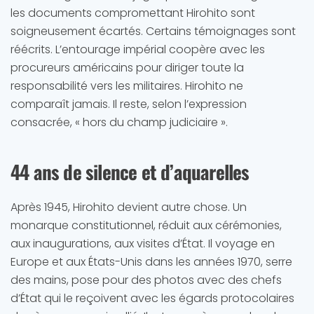
les documents compromettant Hirohito sont
soigneusement écartés. Certains témoignages sont
réécrits. L’entourage impérial coopère avec les
procureurs américains pour diriger toute la
responsabilité vers les militaires. Hirohito ne
comparaît jamais. Il reste, selon l’expression
consacrée, « hors du champ judiciaire ».
44 ans de silence et d’aquarelles
Après 1945, Hirohito devient autre chose. Un
monarque constitutionnel, réduit aux cérémonies,
aux inaugurations, aux visites d’État. Il voyage en
Europe et aux États-Unis dans les années 1970, serre
des mains, pose pour des photos avec des chefs
d’État qui le reçoivent avec les égards protocolaires