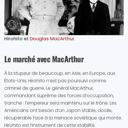
Hirohito et
Douglas MacArthur
.
Le marché avec MacArthur
À la stupeur de beaucoup, en Asie, en Europe, aux
États-Unis, Hirohito n’est pas poursuivi comme
criminel de guerre. Le général MacArthur,
commandant suprême des forces d’occupation,
tranche : l’empereur sera maintenu sur le trône. Les
Américains ont besoin d’un Japon stable, docile,
récupérable face à la menace soviétique qui monte.
Hirohito est l’instrument de cette stabilité.