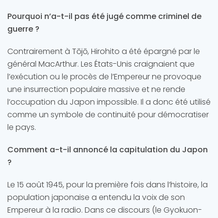
Pourquoi n’a-t-il pas été jugé comme criminel de
guerre ?
Contrairement à Tōjō, Hirohito a été épargné par le
général MacArthur. Les États-Unis craignaient que
l’exécution ou le procès de l’Empereur ne provoque
une insurrection populaire massive et ne rende
l’occupation du Japon impossible. Il a donc été utilisé
comme un symbole de continuité pour démocratiser
le pays.
Comment a-t-il annoncé la capitulation du Japon
?
Le 15 août 1945, pour la première fois dans l’histoire, la
population japonaise a entendu la voix de son
Empereur à la radio. Dans ce discours (le Gyokuon-