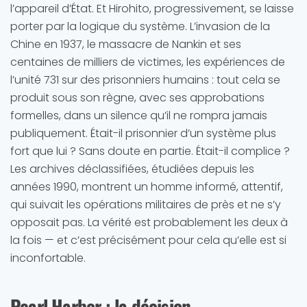
l’appareil d’État. Et Hirohito, progressivement, se laisse
porter par la logique du système. L’invasion de la
Chine en 1937, le massacre de Nankin et ses
centaines de milliers de victimes, les expériences de
l’unité 731 sur des prisonniers humains : tout cela se
produit sous son règne, avec ses approbations
formelles, dans un silence qu’il ne rompra jamais
publiquement. Était-il prisonnier d’un système plus
fort que lui ? Sans doute en partie. Était-il complice ?
Les archives déclassifiées, étudiées depuis les
années 1990, montrent un homme informé, attentif,
qui suivait les opérations militaires de près et ne s’y
opposait pas. La vérité est probablement les deux à
la fois — et c’est précisément pour cela qu’elle est si
inconfortable.
Pearl Harbor : la décision