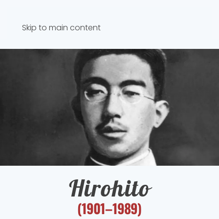
Skip to main content
Hirohito
(1901–1989)