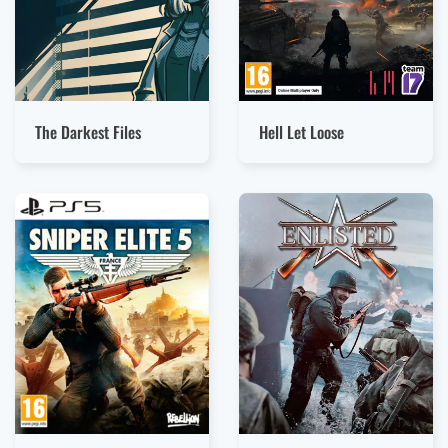
The Darkest Files
Hell Let Loose