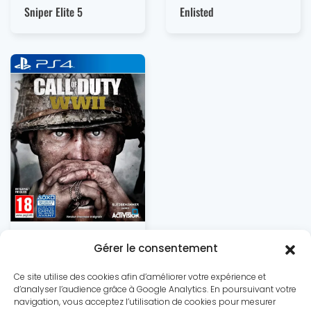
Enlisted
Sniper Elite 5
Call of Duty: WWII
Gérer le consentement
Ce site utilise des cookies afin d’améliorer votre expérience et
d’analyser l’audience grâce à Google Analytics. En poursuivant votre
navigation, vous acceptez l’utilisation de cookies pour mesurer