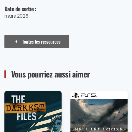
Date de sortie :
mars 2025
Toutes les ressources
Vous pourriez aussi aimer