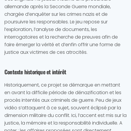
allemande après la Seconde Guerre mondiale,
chargée d’enquêter sur les crimes nazis et de
poursuivre les responsables. Le jeu repose sur
l’exploration, l’analyse de documents, les
interrogatoires et la recherche de preuves afin de
faire émerger la vérité et
d’enfin offrir une forme de
justice aux victimes de ces atrocités.
Contexte historique et intérêt
Historiquement, ce projet se démarque en mettant
en avant la difficile période de dénazification et les
procès intentés aux criminels de guerre. Peu de jeux
vidéo s’attaquent à ce sujet, souvent éclipsé par la
dimension militaire du conflit. Ici, l’accent est mis sur la
justice, la mémoire et la responsabilité individuelle. A
noter : les affaires proposées sont directement