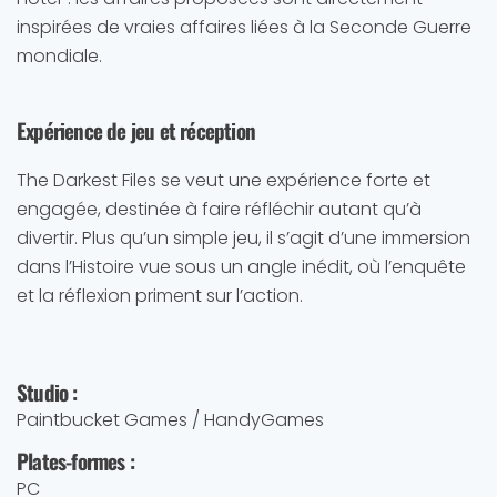
inspirées de vraies affaires liées à la Seconde Guerre
mondiale.
Expérience de jeu et réception
The Darkest Files se veut une expérience forte et
engagée, destinée à faire réfléchir autant qu’à
divertir. Plus qu’un simple jeu, il s’agit d’une immersion
dans l’Histoire vue sous un angle inédit, où l’enquête
et la réflexion priment sur l’action.
Studio :
Paintbucket Games / HandyGames
Plates-formes :
PC