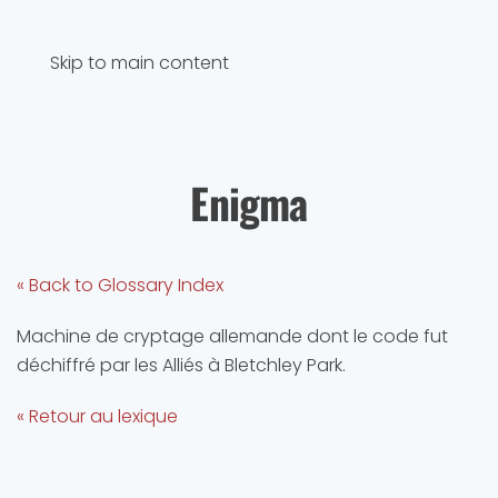
Skip to main content
Enigma
« Back to Glossary Index
Machine de cryptage allemande dont le code fut
déchiffré par les Alliés à Bletchley Park.
« Retour au lexique