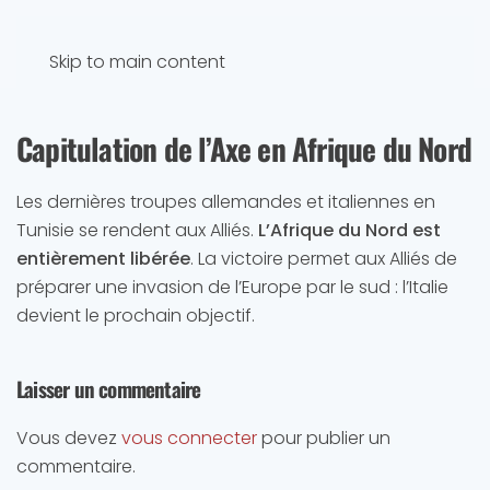
Skip to main content
Capitulation de l’Axe en Afrique du Nord
Les dernières troupes allemandes et italiennes en
Tunisie se rendent aux Alliés.
L’Afrique du Nord est
entièrement libérée
. La victoire permet aux Alliés de
préparer une invasion de l’Europe par le sud : l’Italie
devient le prochain objectif.
Laisser un commentaire
Vous devez
vous connecter
pour publier un
commentaire.