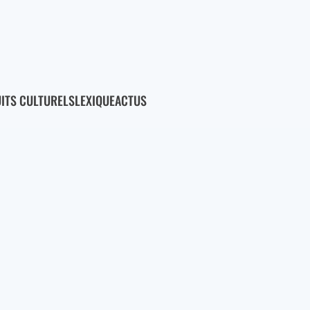
ITS CULTURELS
LEXIQUE
ACTUS