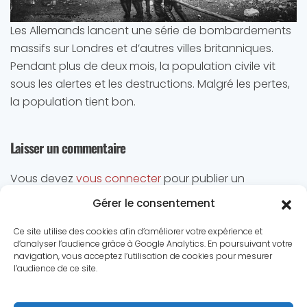
Les Allemands lancent une série de bombardements
massifs sur Londres et d’autres villes britanniques.
Pendant plus de deux mois, la population civile vit
sous les alertes et les destructions. Malgré les pertes,
la population tient bon.
Laisser un commentaire
Vous devez
vous connecter
pour publier un
commentaire.
Gérer le consentement
Ce site utilise des cookies afin d’améliorer votre expérience et
d’analyser l’audience grâce à Google Analytics. En poursuivant votre
navigation, vous acceptez l’utilisation de cookies pour mesurer
l’audience de ce site.