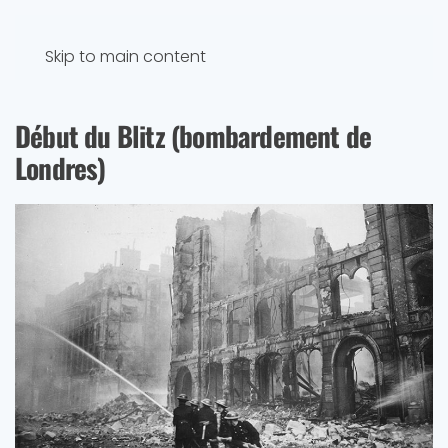
Skip to main content
Début du Blitz (bombardement de
Londres)