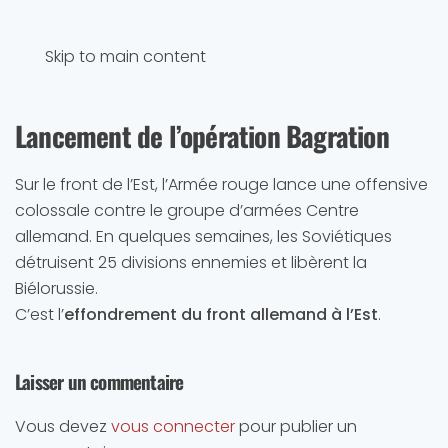
Skip to main content
Lancement de l’opération Bagration
Sur le front de l’Est, l’Armée rouge lance une offensive
colossale contre le groupe d’armées Centre
allemand. En quelques semaines, les Soviétiques
détruisent 25 divisions ennemies et libèrent la
Biélorussie.
C’est l’
effondrement du front allemand à l’Est
.
Laisser un commentaire
Vous devez
vous connecter
pour publier un