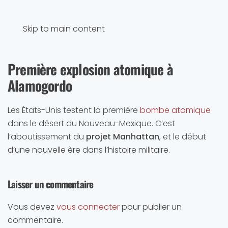
Skip to main content
Première explosion atomique à
Alamogordo
Les États-Unis testent la première
bombe atomique
dans le désert du Nouveau-Mexique. C’est
l’aboutissement du
projet Manhattan
, et le début
d’une nouvelle ère dans l’histoire militaire.
Laisser un commentaire
Vous devez
vous connecter
pour publier un
commentaire.